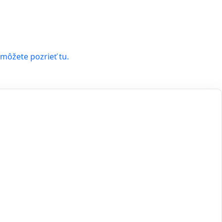
 môžete pozrieť tu.