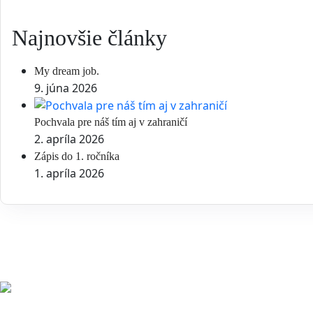
Najnovšie články
My dream job.
9. júna 2026
Pochvala pre náš tím aj v zahraničí
2. apríla 2026
Zápis do 1. ročníka
1. apríla 2026