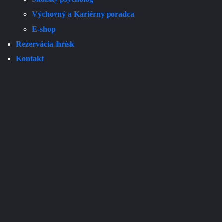
Výchovný a Kariérny poradca
E-shop
Rezervácia ihrísk
Kontakt